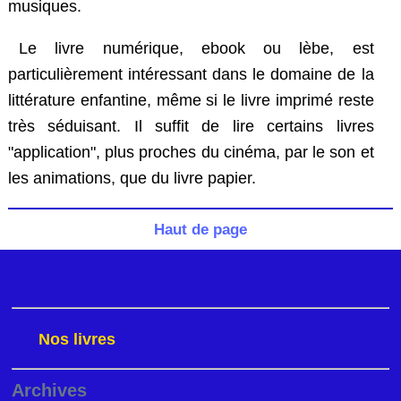
musiques.
Le livre numérique, ebook ou lèbe, est
particulièrement intéressant dans le domaine de la
littérature enfantine, même si le livre imprimé reste
très séduisant. Il suffit de lire certains livres
"application", plus proches du cinéma, par le son et
les animations, que du livre papier.
Haut de page
Nos livres
Archives