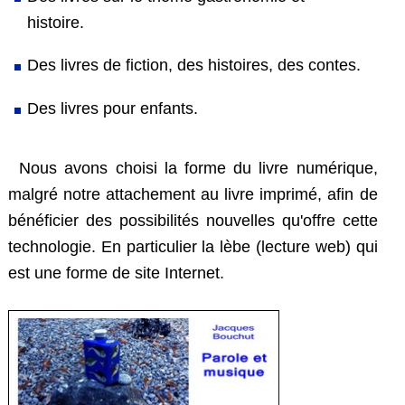
histoire.
Des livres de fiction, des histoires, des contes.
Des livres pour enfants.
Nous avons choisi la forme du livre numérique,
malgré notre attachement au livre imprimé, afin de
bénéficier des possibilités nouvelles qu'offre cette
technologie. En particulier la lèbe (lecture web) qui
est une forme de site Internet.