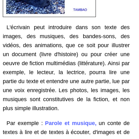
L'écrivain peut introduire dans son texte des
images, des musiques, des bandes-sons, des
vidéos, des animations, que ce soit pour illustrer
un document (livre d'histoire) ou pour créer une
oeuvre de fiction multimédias (littérature). Ainsi par
exemple, le lecteur, la lectrice, pourra lire une
partie du texte et entendre une autre partie, lue par
une voix enregistrée. Les photos, les images, les
musiques sont constitutives de la fiction, et non
plus simple illustration.
Par exemple :
Parole et musique,
un conte de
textes à lire et de textes à écouter, d'images et de